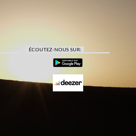
ÉCOUTEZ-NOUS SUR: