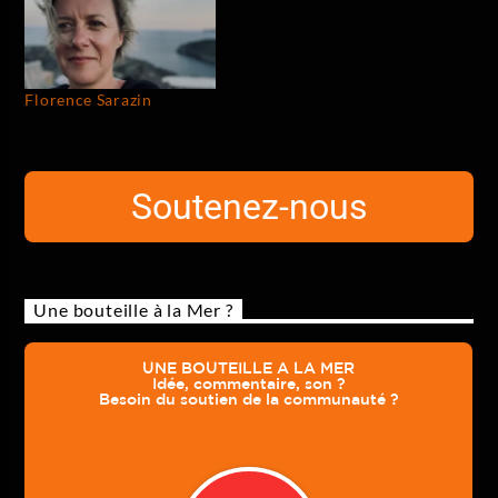
Florence Sarazin
Soutenez-nous
Une bouteille à la Mer ?