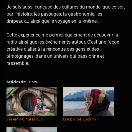
Je suis aussi curieuse des cultures du monde, que ce soit
par l’histoire, les paysages, la gastronomie, les
drapeaux… ainsi que le voyage en lui-même.
Cette expérience me permet également de découvrir la
radio ainsi que les évènements autour. C’est une façon
créative d’aller à la rencontre des gens et des
témoignages, dans un univers qui passionne et
rassemble.
Articles similaires
Jérémy Chaleroux
Delphine Casimir