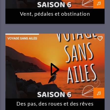
Vent, pédales et obstination
VOYAGE SANS AILES
1
Des pas, des roues et des rêves