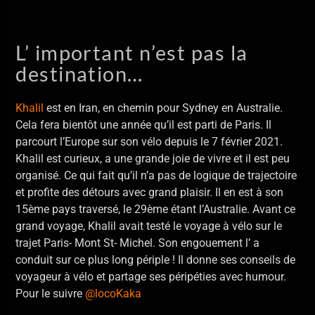
L’ important n’est pas la
destination…
Khalil
est en Iran, en chemin pour Sydney en Australie.
Cela fera bientôt une année qu’il est parti de Paris. Il
parcourt l’Europe sur son vélo depuis le 7 février 2021.
Khalil est curieux, a une grande joie de vivre et il est peu
organisé. Ce qui fait qu’il n’a pas de logique de trajectoire
et profite des détours avec grand plaisir. Il en est à son
15ème pays traversé, le 29ème étant l’Australie. Avant ce
grand voyage, Khalil avait testé le voyage à vélo sur le
trajet Paris- Mont St- Michel. Son engouement l’ a
conduit sur ce plus long périple ! Il donne ses conseils de
voyageur à vélo et partage ses péripéties avec humour.
Pour le suivre
@locoKaka