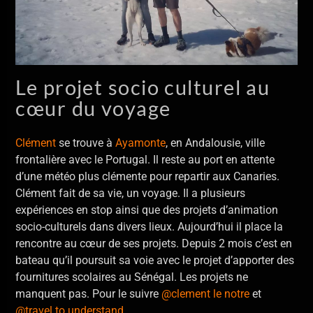
Le projet socio culturel au
cœur du voyage
Clément
se trouve à
Ayamonte
, en Andalousie, ville
frontalière avec le Portugal. Il reste au port en attente
d’une météo plus clémente pour repartir aux Canaries.
Clément fait de sa vie, un voyage. Il a plusieurs
expériences en stop ainsi que des projets d’animation
socio-culturels dans divers lieux. Aujourd’hui il place la
rencontre au cœur de ses projets. Depuis 2 mois c’est en
bateau qu’il poursuit sa voie avec le projet d’apporter des
fournitures scolaires au Sénégal. Les projets ne
manquent pas. Pour le suivre
@clement le notre
et
@travel to understand