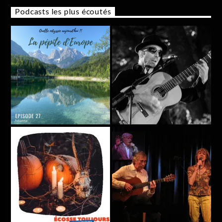
Podcasts les plus écoutés