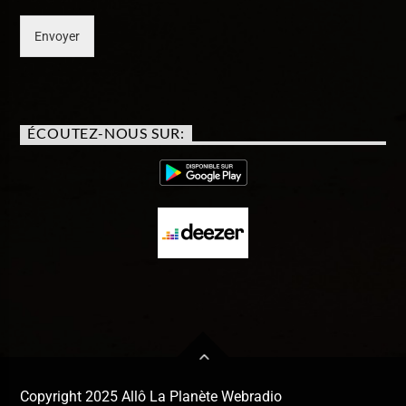
Envoyer
ÉCOUTEZ-NOUS SUR:
Copyright 2025 Allô La Planète Webradio