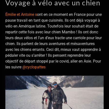
Voyage à vélo avec un chien
Émilie et Antoine s
ont en ce moment en France pour une
pause travail en tant que cuisinés. Ils ont déjà voyagé à
vélo en Amérique latine. Toutefois leur souhait était de
repartir cette fois avec leur chien Mambo ! Ils ont donc
leurs deux vélos et l’un d’eux tracte une carriole pour leur
chien. Ils parlent de leurs aventures et mésaventures
avec les chiens errants. Ceci dit, mieux vaut apprendre à
pédaler vite ou s’arrêter ! Ils pensent reprendre leur
objectif de départ stoppé par le covid, aller en Asie. Pour
les suivre
@cyclopattes