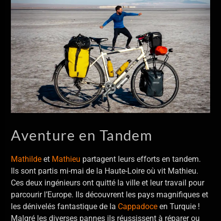
Aventure en Tandem
Mathilde
et
Mathieu
partagent leurs efforts en tandem.
Ils sont partis mi-mai de la Haute-Loire où vit Mathieu.
Ces deux ingénieurs ont quitté la ville et leur travail pour
parcourir l’Europe. Ils découvrent les pays magnifiques et
les dénivelés fantastique de la
Cappadoce
en Turquie !
Malgré les diverses pannes ils réussissent à réparer ou