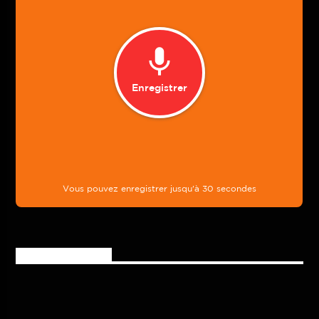
Rejoignez-nous