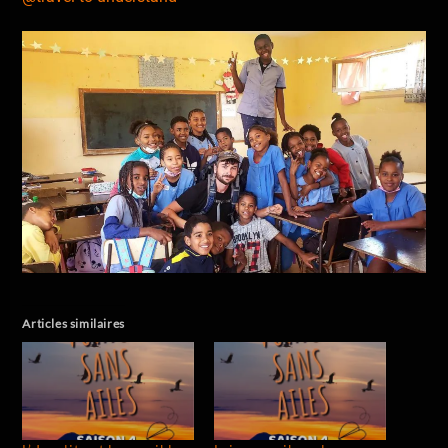
Articles similaires