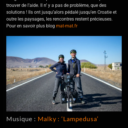
trouver de l’aide. Il n’ y a pas de problème, que des
solutions ! Ils ont jusqu’alors pédalé jusqu’en Croatie et
outre les paysages, les rencontres restent précieuses.
Pour en savoir plus blog
mat-mat.fr
Musique :
Malky : ‘Lampedusa’