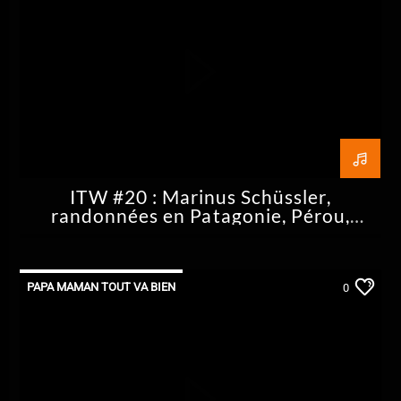
ITW #20 : Marinus Schüssler,
randonnées en Patagonie, Pérou,
Bolivie
PAPA MAMAN TOUT VA BIEN
0