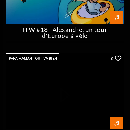
ITW #18 : Alexandre, un tour
d'Europe à vélo
PAPA MAMAN TOUT VA BIEN
0