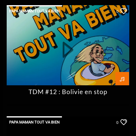
PAPA MAMAN TOUT VA BIEN
0
TDM #12 : Bolivie en stop
PAPA MAMAN TOUT VA BIEN
0