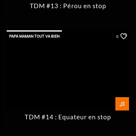
TDM #13 : Pérou en stop
PAPA MAMAN TOUT VA BIEN
0
TDM #14 : Equateur en stop