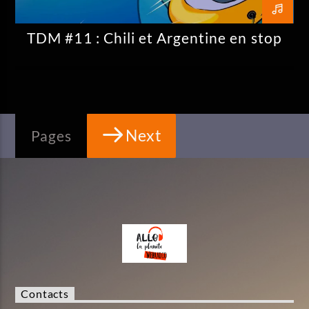
TDM #11 : Chili et Argentine en stop
Next
Pages
Contacts