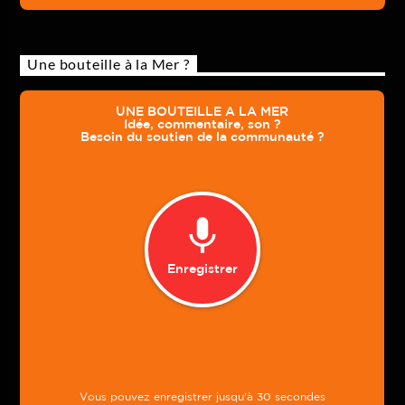
Une bouteille à la Mer ?