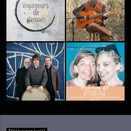
Découvrez aussi