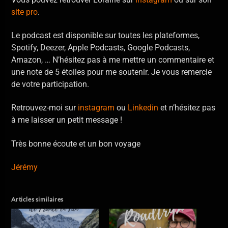
site pro
.
Le podcast est disponible sur toutes les plateformes,
Spotify, Deezer, Apple Podcasts, Google Podcasts,
Amazon, … N’hésitez pas à me mettre un commentaire et
une note de 5 étoiles pour me soutenir. Je vous remercie
de votre participation.
Retrouvez-moi sur
instagram
ou
Linkedin
et n’hésitez pas
à me laisser un petit message !
Très bonne écoute et un bon voyage
Jérémy
Articles similaires