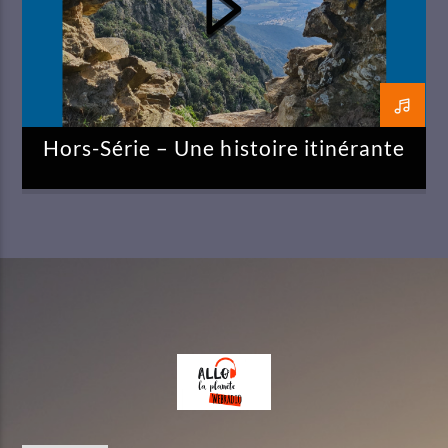
Hors-Série – Une histoire itinérante