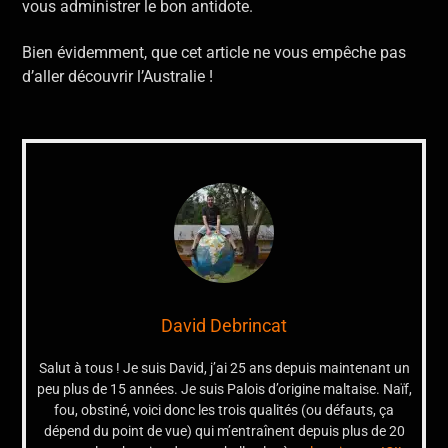
vous administrer le bon antidote.
Bien évidemment, que cet article ne vous empêche pas
d’aller découvrir l’Australie !
David Debrincat
Salut à tous ! Je suis David, j’ai 25 ans depuis maintenant un
peu plus de 15 années. Je suis Palois d’origine maltaise. Naïf,
fou, obstiné, voici donc les trois qualités (ou défauts, ça
dépend du point de vue) qui m’entraînent depuis plus de 20