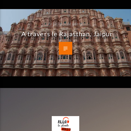
Article précédent
A travers le Rajasthan, Jaipur