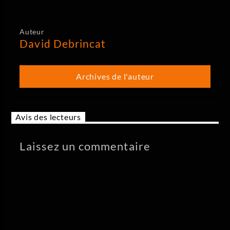
Auteur
David Debrincat
Archives de l'auteur
Avis des lecteurs
Laissez un commentaire