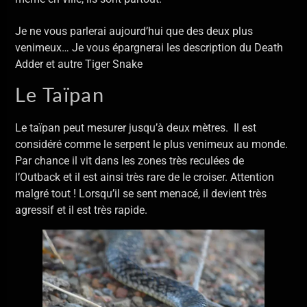
Je ne vous parlerai aujourd’hui que des deux plus
venimeux… Je vous épargnerai les description du Death
Adder et autre Tiger Snake
Le Taïpan
Le taïpan peut mesurer jusqu’à deux mètres. Il est
considéré comme le serpent le plus venimeux au monde.
Par chance il vit dans les zones très reculées de
l’Outback et il est ainsi très rare de le croiser. Attention
malgré tout ! Lorsqu’il se sent menacé, il devient très
agressif et il est très rapide.