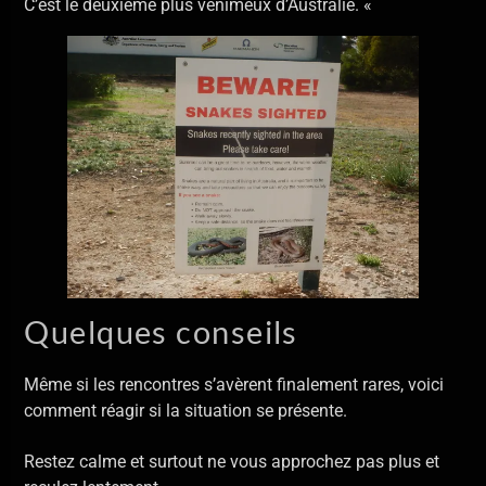
C’est le deuxième plus venimeux d’Australie. «
Quelques conseils
Même si les rencontres s’avèrent finalement rares, voici
comment réagir si la situation se présente.
Restez calme et surtout ne vous approchez pas plus et