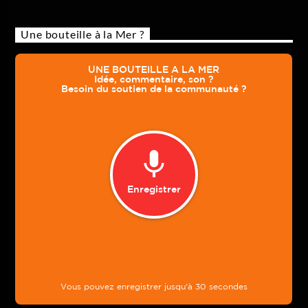
Une bouteille à la Mer ?