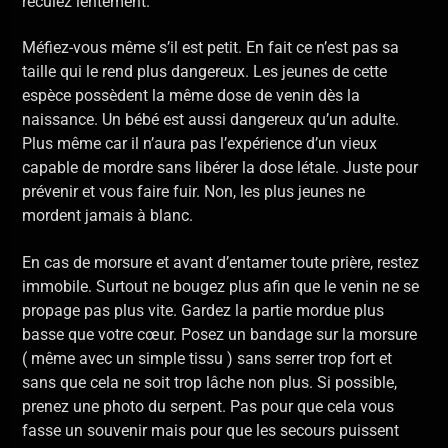
reculez lentement.
Méfiez-vous même s’il est petit. En fait ce n’est pas sa
taille qui le rend plus dangereux. Les jeunes de cette
espèce possèdent la même dose de venin dès la
naissance. Un bébé est aussi dangereux qu’un adulte.
Plus même car il n’aura pas l’expérience d’un vieux
capable de mordre sans libérer la dose létale. Juste pour
prévenir et vous faire fuir. Non, les plus jeunes ne
mordent jamais à blanc.
En cas de morsure et avant d’entamer toute prière, restez
immobile. Surtout ne bougez plus afin que le venin ne se
propage pas plus vite. Gardez la partie mordue plus
basse que votre cœur. Posez un bandage sur la morsure
( même avec un simple tissu ) sans serrer trop fort et
sans que cela ne soit trop lâche non plus. Si possible,
prenez une photo du serpent. Pas pour que cela vous
fasse un souvenir mais pour que les secours puissent