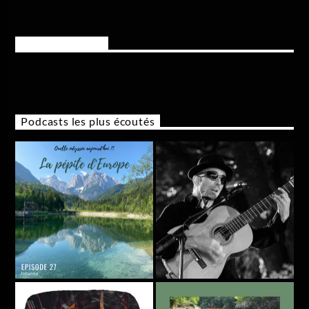
Rejoignez-nous
Podcasts les plus écoutés