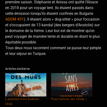
première saison. Stéphanie et Anissa ont quitté l’Alsace
en 2018 pour un voyage lent. Ils étaient passés dans
cette émission lorsqu’ils étaient confinés en Bulgarie
ADDM #31
). Il étaient alors « dog-sitter » pour l’occasion
et s’occupaient de 13 kandal (des bergers d’Anatolie) sur
le domaine de la ferme. Leur but est de montrer qu’on
peut voyager de manière lente et durable en étant le plus
équitable possible.
Tous deux nous racontent comment se passe leur périple
et leur séjour en Turquie.
Articles similaires
L’aventure en bateau-
Poursuivre ses rêves !
stop