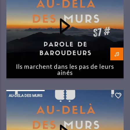
Ils marchent dans les pas de leurs
ainés
AU-DELA DES MURS
0