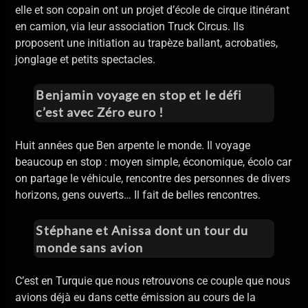
elle et son copain ont un projet d’école de cirque itinérant
en camion, via leur association Truck Circus. Ils
proposent une initiation au trapèze ballant, acrobaties,
jonglage et petits spectacles.
Benjamin
voyage en stop et le défi
c’est avec Zéro euro !
Huit années que Ben arpente le monde. Il voyage
beaucoup en stop : moyen simple, économique, écolo car
on partage le véhicule, rencontre des personnes de divers
horizons, gens ouverts… Il fait de belles rencontres.
Stéphane et Anissa dont un tour du
monde sans avion
C’est en Turquie que nous retrouvons ce couple que nous
avions déjà eu dans cette émission au cours de la