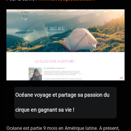
Océane
voyage et partage sa passion du
cirque en gagnant sa vie !
Océane est partie 9 mois en Amérique latine. A présent,