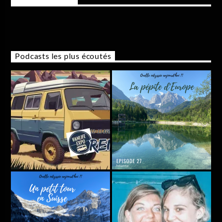
Rejoignez-nous
Podcasts les plus écoutés