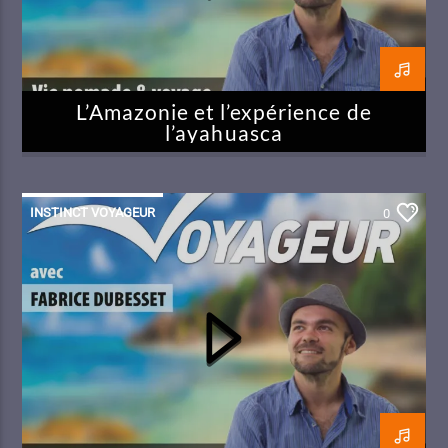
L’Amazonie et l’expérience de
l’ayahuasca
INSTINCT VOYAGEUR
0