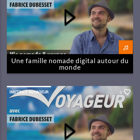
Une famille nomade digital autour du
monde
INSTINCT VOYAGEUR
0