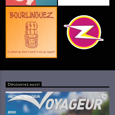
Découvrez aussi
INSTINCT VOYAGEUR
1