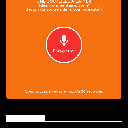
Rejoignez-nous