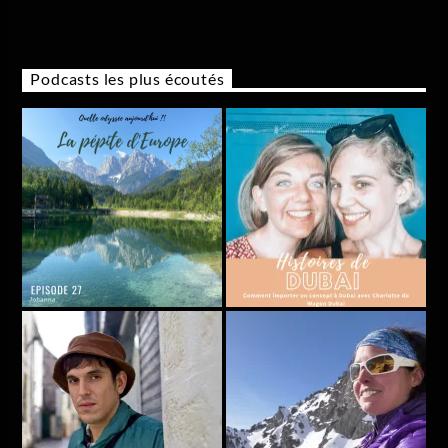
Podcasts les plus écoutés