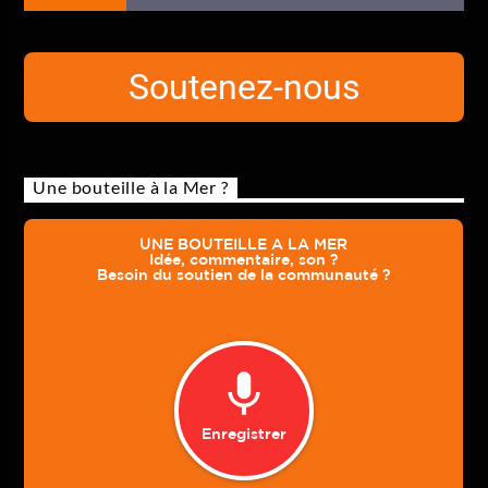
Soutenez-nous
Une bouteille à la Mer ?