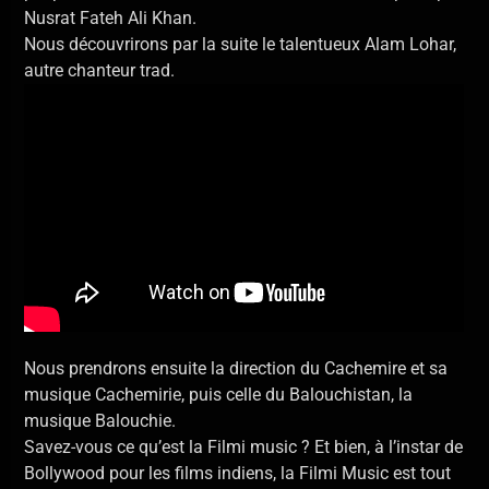
Nusrat Fateh Ali Khan.
Nous découvrirons par la suite le talentueux Alam Lohar,
autre chanteur trad.
Nous prendrons ensuite la direction du Cachemire et sa
musique Cachemirie, puis celle du Balouchistan, la
musique Balouchie.
Savez-vous ce qu’est la Filmi music ? Et bien, à l’instar de
Bollywood pour les films indiens, la Filmi Music est tout