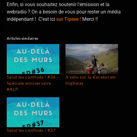
Enfin, si vous souhaitez soutenir l’émission et la
webradio ? On a besoin de vous pour rester un média
indépendant ! C’est ici
sur Tipeee !
Merci !!
Articles similaires
Salut les confinés ! #36 –
A vélo sur la Karakoram
Spéciale anniversaire
Highway
#ALP
Salut les confinés ! #37