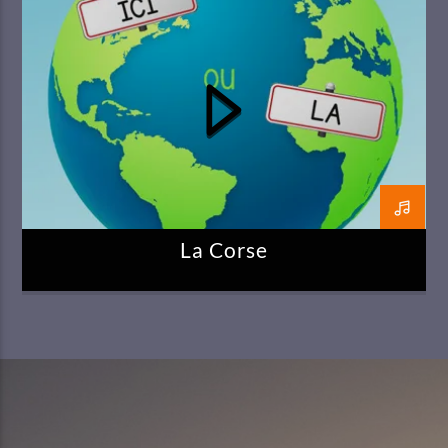
La Corse