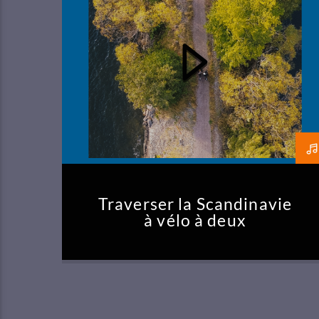
Traverser la Scandinavie
à vélo à deux