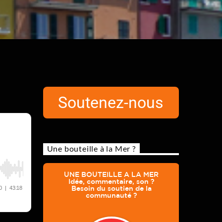
Soutenez-nous
Une bouteille à la Mer ?