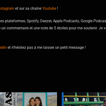
nstagram
et sur sa chaîne
Youtube
!
les plateformes, Spotify, Deezer, Apple Podcasts, Google Podcas
un commentaire et une note de 5 étoiles pour me soutenir. Je 
edin
et n’hésitez pas à me laisser un petit message !