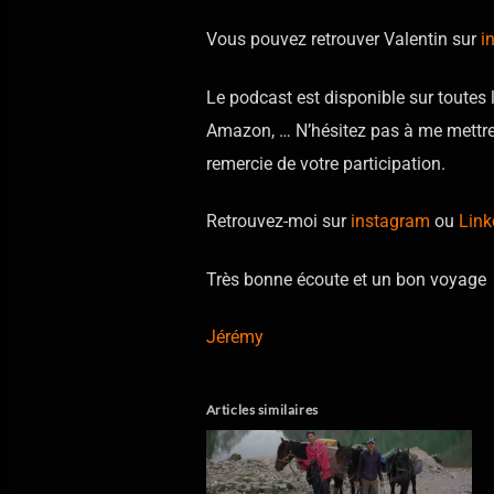
Vous pouvez retrouver Valentin sur
i
Le podcast est disponible sur toutes 
Amazon, … N’hésitez pas à me mettre 
remercie de votre participation.
Retrouvez-moi sur
instagram
ou
Link
Très bonne écoute et un bon voyage
Jérémy
Articles similaires