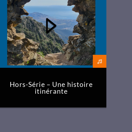
Hors-Série – Une histoire
itinérante