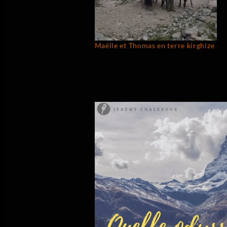
Maëlle et Thomas en terre kirghize