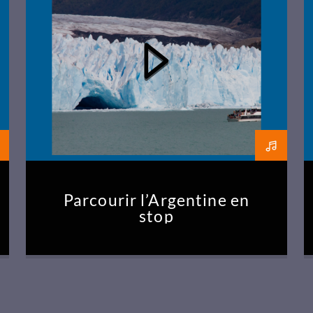
Parcourir l’Argentine en
stop