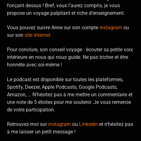
fonçant dessus ! Bref, vous l’aurez compris, je vous
propose un voyage palpitant et riche d’enseignement.
Vous pouvez suivre Anne sur son compte
instagram
ou
sur son
site internet
Pour conclure, son conseil voyage : écouter sa petite voix
intérieure en nous qui nous guide. Ne pas tricher et être
honnête avec soi-même !
Le podcast est disponible sur toutes les plateformes,
Spotify, Deezer, Apple Podcasts, Google Podcasts,
Amazon, … N’hésitez pas à me mettre un commentaire et
une note de 5 étoiles pour me soutenir. Je vous remercie
de votre participation.
Retrouvez-moi sur
instagram
ou
Linkedin
et n’hésitez pas
à me laisser un petit message !