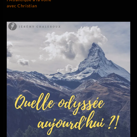
avec Christian