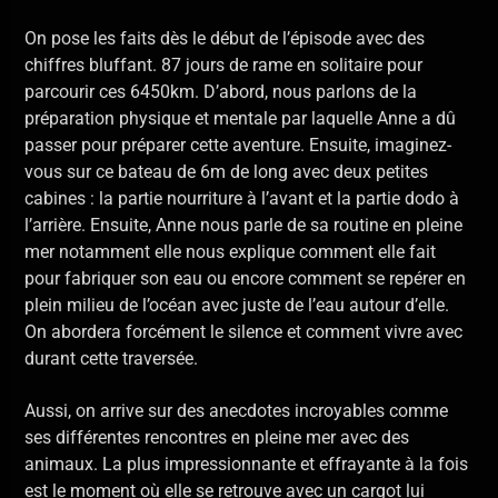
On pose les faits dès le début de l’épisode avec des
chiffres bluffant. 87 jours de rame en solitaire pour
parcourir ces 6450km. D’abord, nous parlons de la
préparation physique et mentale par laquelle Anne a dû
passer pour préparer cette aventure. Ensuite, imaginez-
vous sur ce bateau de 6m de long avec deux petites
cabines : la partie nourriture à l’avant et la partie dodo à
l’arrière. Ensuite, Anne nous parle de sa routine en pleine
mer notamment elle nous explique comment elle fait
pour fabriquer son eau ou encore comment se repérer en
plein milieu de l’océan avec juste de l’eau autour d’elle.
On abordera forcément le silence et comment vivre avec
durant cette traversée.
Aussi, on arrive sur des anecdotes incroyables comme
ses différentes rencontres en pleine mer avec des
animaux. La plus impressionnante et effrayante à la fois
est le moment où elle se retrouve avec un cargot lui