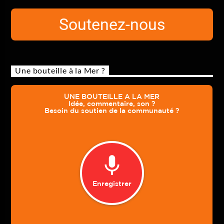
Soutenez-nous
Une bouteille à la Mer ?