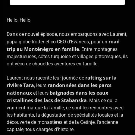
Hello, Hello,
Dans ce nouvel épisode, nous embarquons avec Laurent,
road
papa globe-trotter et co-CEO d’Evaneos, pour un
trip au Monténégro en famille
. Entre montagnes
majestueuses, côtes turquoise et villages pittoresques, ils
ont vécu de chouettes aventures en famille.
rafting sur la
Laurent nous raconte leur journée de
rivière Tara
randonnées dans les parcs
, leurs
nationaux
baignades dans les eaux
et leurs
cristallines des lacs de Stabanska
. Mais ce qui a
vraiment marqué la famille, ce sont les rencontres avec
les habitants, la dégustation de spécialités locales et la
découverte de monastères et de la Cetinje, l’ancienne
capitale, tous chargés d’histoire.