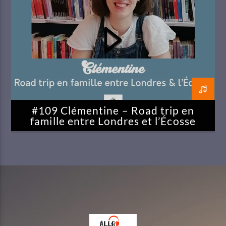
#109 Clémentine – Road trip en
famille entre Londres et l’Écosse