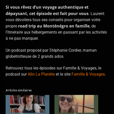
Si vous rêvez d’un voyage authentique et
dépaysant, cet épisode est fait pour vous
. Laurent
vous dévoilera tous ses conseils pour organiser votre
road trip au Monténégro en famille
propre
, de
l’itinéraire aux hébergements en passant par les activités
à ne pas manquer.
Un podcast proposé par Stéphanie Cordier, maman
globetrotteuse de 2 grands ados.
Retrouvez tous les épisodes sur Famille & Voyages, le
podcast sur
Allo La Planète
et le site
Famille & Voyages
.
Articles similaires