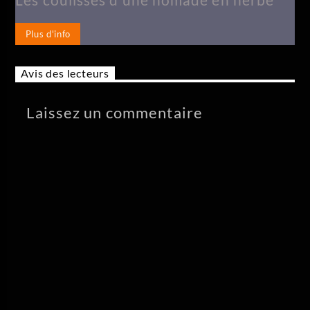
Plus d'info
Avis des lecteurs
Laissez un commentaire