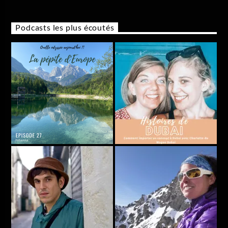
Podcasts les plus écoutés