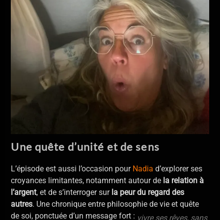
Une quête d’unité et de sens
L’épisode est aussi l’occasion pour
Nadia
d’explorer ses
croyances limitantes, notamment autour de
la relation à
l’argent
, et de s’interroger sur
la peur du regard des
autres
. Une chronique entre philosophie de vie et quête
de soi, ponctuée d’un message fort :
vivre ses rêves, sans