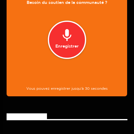
Rejoignez-nous