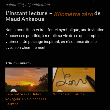
.
culpabilité, ni justification
L’instant lecture –
de
Kilomètre zéro
Maud Ankaoua
Nadia nous lit un extrait fort et symbolique, une invitation
à poser ses priorités, à remplir sa vie de ce qui compte
vraiment. Un passage inspirant, en résonance directe
avec son cheminement.
Articles similaires
Rencontre avec Jules,
Nomade et l’intime
voyageur à vélo dans les
Balkans