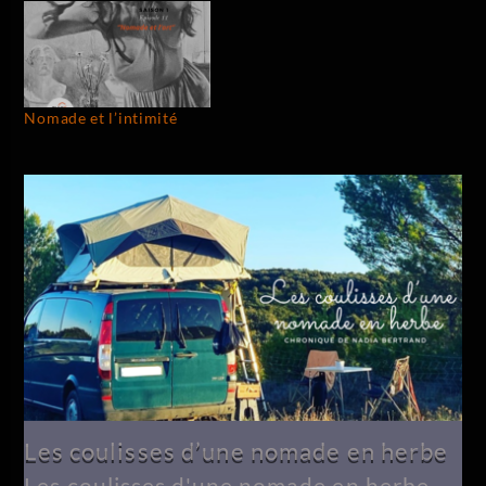
Nomade et l’intimité
Les coulisses d’une nomade en herbe
Les coulisses d'une nomade en herbe