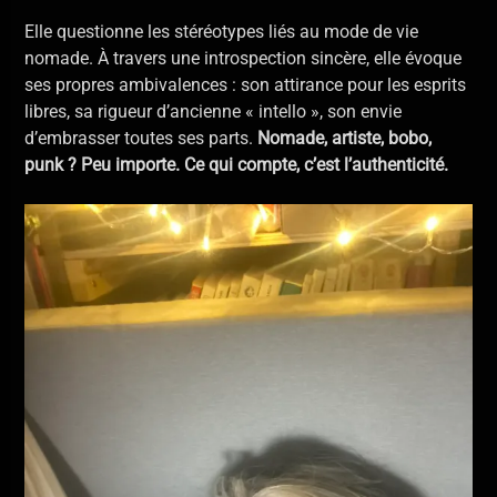
Elle questionne les stéréotypes liés au mode de vie
nomade. À travers une introspection sincère, elle évoque
ses propres ambivalences : son attirance pour les esprits
libres, sa rigueur d’ancienne « intello », son envie
d’embrasser toutes ses parts.
Nomade, artiste, bobo,
punk ? Peu importe. Ce qui compte, c’est l’authenticité.