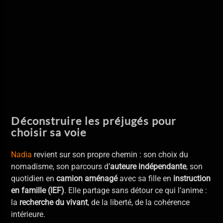
Déconstruire les préjugés pour
choisir sa voie
Nadia
revient sur son propre chemin : son choix du
nomadisme, son parcours d’
auteure indépendante
, son
quotidien en
camion aménagé
avec sa fille en
instruction
en famille (IEF)
. Elle partage sans détour ce qui l’anime :
la
recherche du vivant
, de la liberté, de la cohérence
intérieure.