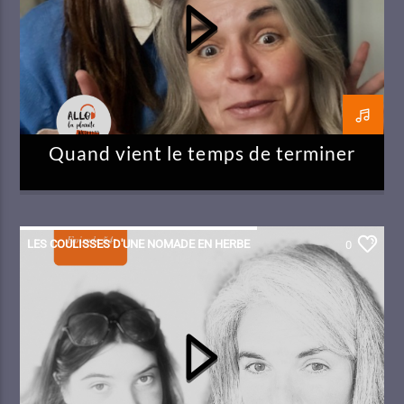
Quand vient le temps de terminer
LES COULISSES D'UNE NOMADE EN HERBE
0