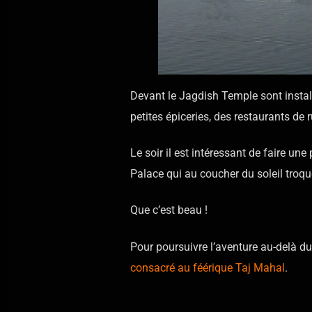
Devant le Jagdish Temple sont insta
petites épiceries, des restaurants de 
Le soir il est intéressant de faire une
Palace qui au coucher du soleil troqu
Que c’est beau !
Pour poursuivre l’aventure au-delà du
consacré au féérique Taj Mahal
.