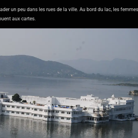
ader un peu dans les rues de la ville. Au bord du lac, les femmes
ouent aux cartes.