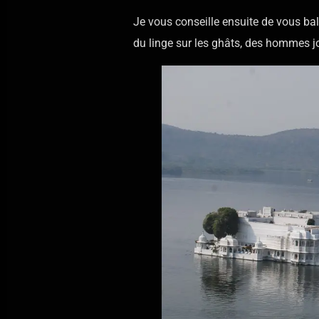
Je vous conseille ensuite de vous bal
du linge sur les ghâts, des hommes j