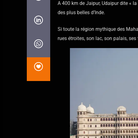
A 400 km de Jaipur, Udaipur dite « la 
des plus belles d’Inde.
Si toute la région mythique des Maha
rues étroites, son lac, son palais, se