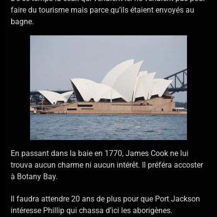
faire du tourisme mais parce qu’ils étaient envoyés au
bagne.
En passant dans la baie en 1770, James Cook ne lui
trouva aucun charme ni aucun intérêt. Il préféra accoster
à Botany Bay.
Il faudra attendre 20 ans de plus pour que Port Jackson
intéresse Phillip qui chassa d’ici les aborigènes.