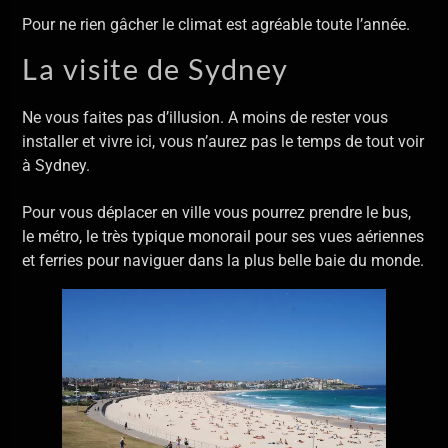
Pour ne rien gâcher le climat est agréable toute l’année.
La visite de Sydney
Ne vous faites pas d’illusion. A moins de rester vous
installer et vivre ici, vous n’aurez pas le temps de tout voir
à Sydney.
Pour vous déplacer en ville vous pourrez prendre le bus,
le métro, le très typique monorail pour ses vues aériennes
et ferries pour naviguer dans la plus belle baie du monde.