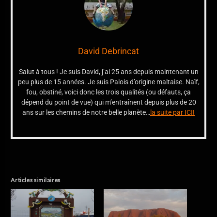
David Debrincat
Salut à tous ! Je suis David, j’ai 25 ans depuis maintenant un
peu plus de 15 années. Je suis Palois d’origine maltaise. Naïf,
fou, obstiné, voici donc les trois qualités (ou défauts, ça
dépend du point de vue) qui m’entraînent depuis plus de 20
ans sur les chemins de notre belle planète…
la suite par ICI!
Articles similaires