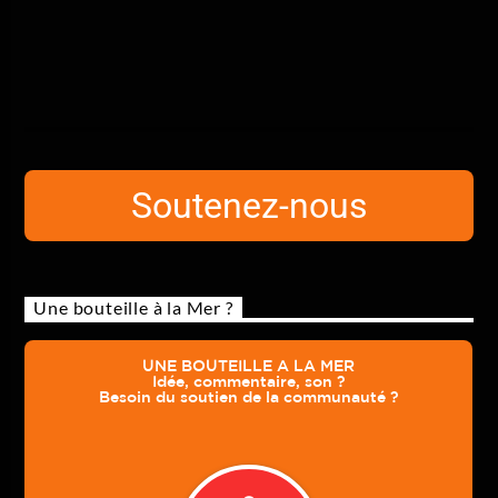
Soutenez-nous
Une bouteille à la Mer ?