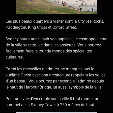
Les plus beaux quartiers à visiter sont la City, les Rocks,
Paddington, King Cross et Oxford Street.
Sydney saura aussi ravir vos papilles. Le cosmopolitisme
de la ville se retrouve dans les assiettes. Vous pourrez
facilement faire le tour du monde des spécialités
culinaires.
Parmi les merveilles à admirer, ne manquez pas le
sublime Opéra avec son architecture rappelant les voiles
d’un bateau. Vous pourrez par exemple l’admirer depuis
le haut du Harbour Bridge, lui aussi symbole de la ville.
Pour une vue d’ensemble sur la ville il faut monter au
sommet de la Sydney Tower à 250 mètres de haut.