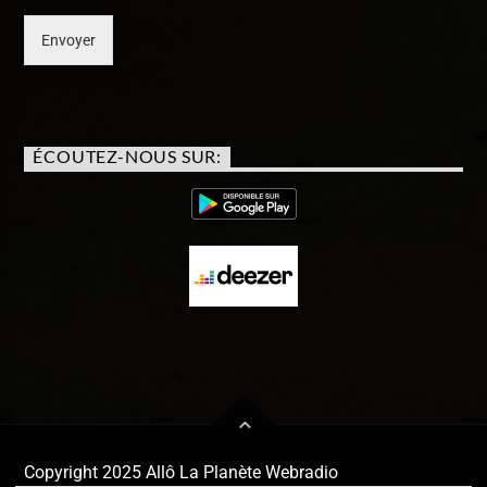
Envoyer
ÉCOUTEZ-NOUS SUR:
Copyright 2025 Allô La Planète Webradio