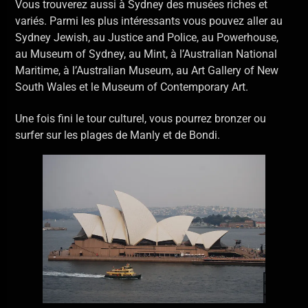
Vous trouverez aussi à Sydney des musées riches et
variés. Parmi les plus intéressants vous pouvez aller au
Sydney Jewish, au Justice and Police, au Powerhouse,
au Museum of Sydney, au Mint, à l’Australian National
Maritime, à l’Australian Museum, au Art Gallery of New
South Wales et le Museum of Contemporary Art.
Une fois fini le tour culturel, vous pourrez bronzer ou
surfer sur les plages de Manly et de Bondi.