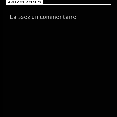
Avis des lecteurs
Laissez un commentaire