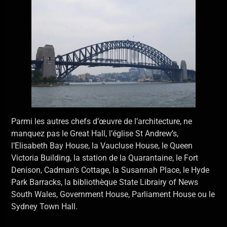
Parmi les autres chefs d’œuvre de l’architecture, ne
manquez pas le Great Hall, l’église St Andrew’s,
l’Elisabeth Bay House, la Vaucluse House, le Queen
Victoria Building, la station de la Quarantaine, le Fort
Denison, Cadman’s Cottage, la Susannah Place, le Hyde
Park Barracks, la bibliothèque State Librairy of News
South Wales, Government House, Parliament House ou le
Sydney Town Hall.