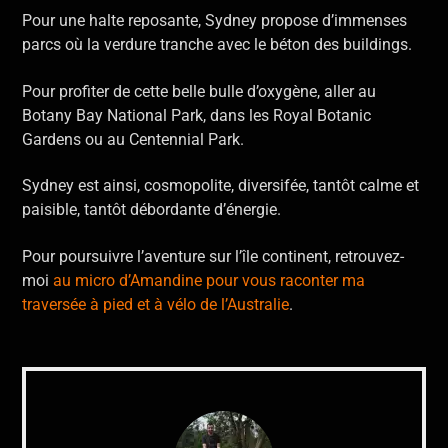
Pour une halte reposante, Sydney propose d’immenses
parcs où la verdure tranche avec le béton des buildings.
Pour profiter de cette belle bulle d’oxygène, aller au
Botany Bay National Park, dans les Royal Botanic
Gardens ou au Centennial Park.
Sydney est ainsi, cosmopolite, diversifée, tantôt calme et
paisible, tantôt débordante d’énergie.
Pour poursuivre l’aventure sur l’île continent, retrouvez-
moi
au micro d’Amandine pour vous raconter ma
traversée à pied et à vélo de l’Australie
.