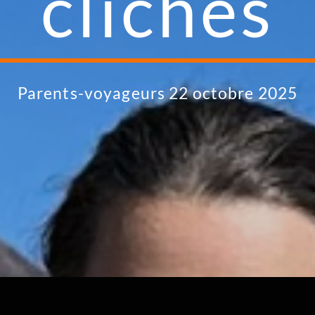
clichés
Parents-voyageurs 22 octobre 2025