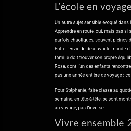
L’école en voyage 
Un autre sujet sensible évoqué dans l
Apprendre en route, oui, mais pas si 
parfois chaotiques, souvent pleines de
Entre l’envie de découvrir le monde 
famille doit trouver son propre équilib
Rose, dont l’un des enfants rencontre 
pas une année entière de voyage : ce s
Pour Stéphanie, faire classe au quotid
semaine, en tête-à-tête, se sont montré
au voyage, pas l’inverse.
Vivre ensemble 2