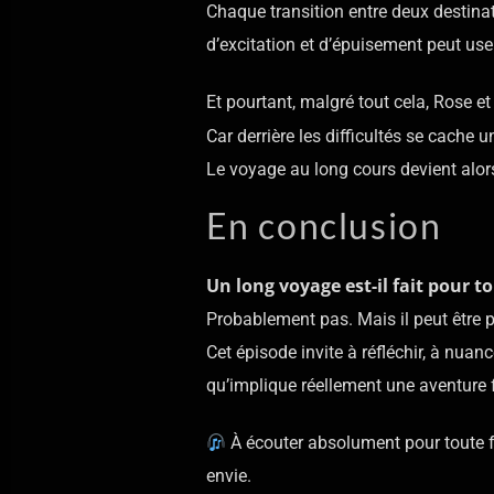
Chaque transition entre deux destinat
d’excitation et d’épuisement peut user
Et pourtant, malgré tout cela, Rose 
Car derrière les difficultés se cache
Le voyage au long cours devient alors 
En conclusion
Un long voyage est-il fait pour to
Probablement pas. Mais il peut être 
Cet épisode invite à réfléchir, à nua
qu’implique réellement une aventure f
À écouter absolument pour toute fa
envie.