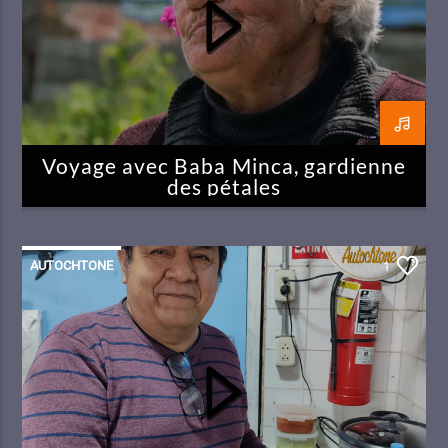
Voyage avec Baba Minca, gardienne
des pétales
AUTOCHTONE
1