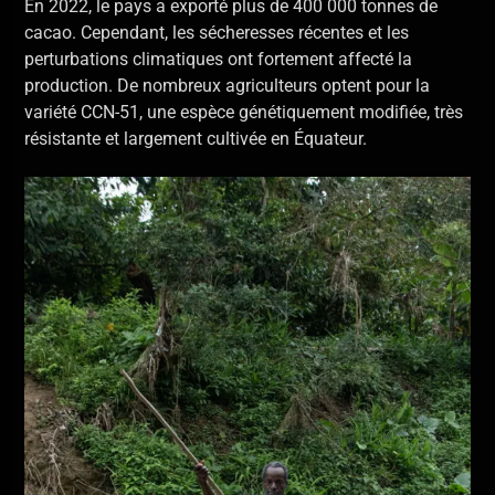
En 2022, le pays a exporté plus de 400 000 tonnes de
cacao. Cependant, les sécheresses récentes et les
perturbations climatiques ont fortement affecté la
production. De nombreux agriculteurs optent pour la
variété CCN-51, une espèce génétiquement modifiée, très
résistante et largement cultivée en Équateur.