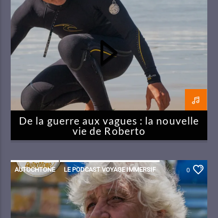
De la guerre aux vagues : la nouvelle
vie de Roberto
AUTOCHTONE
LE PODCAST VOYAGE IMMERSIF
0