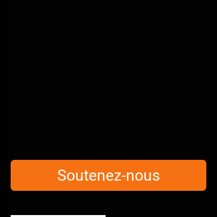
Soutenez-nous