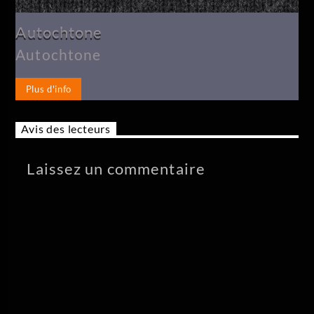
Autochtone
Autochtone
Plus d'info
Avis des lecteurs
Laissez un commentaire