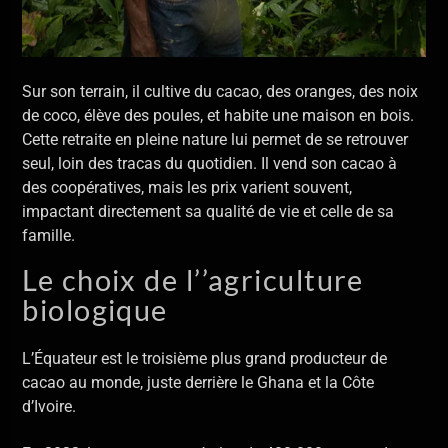
Sur son terrain, il cultive du cacao, des oranges, des noix
de coco, élève des poules, et habite une maison en bois.
Cette retraite en pleine nature lui permet de se retrouver
seul, loin des tracas du quotidien. Il vend son cacao à
des coopératives, mais les prix varient souvent,
impactant directement sa qualité de vie et celle de sa
famille.
Le choix de l’’agriculture
biologique
L’Équateur est le troisième plus grand producteur de
cacao au monde, juste derrière le Ghana et la Côte
d’Ivoire.