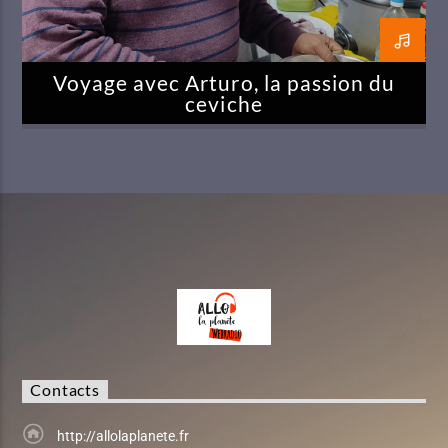
Voyage avec Arturo, la passion du
ceviche
Contacts
http://allolaplanete.fr