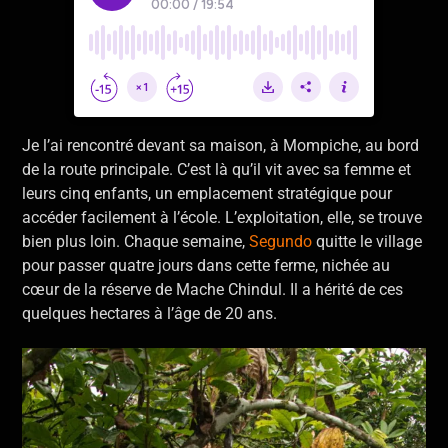
Je l’ai rencontré devant sa maison, à Mompiche, au bord
de la route principale. C’est là qu’il vit avec sa femme et
leurs cinq enfants, un emplacement stratégique pour
accéder facilement à l’école. L’exploitation, elle, se trouve
bien plus loin. Chaque semaine,
Segundo
quitte le village
pour passer quatre jours dans cette ferme, nichée au
cœur de la réserve de Mache Chindul. Il a hérité de ces
quelques hectares à l’âge de 20 ans.