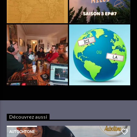
Découvrez aussi
AUTOCHTONE
0