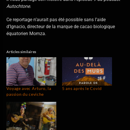
Autochtone
.
Ce reportage n’aurait pas été possible sans l’aide
d’Ignacio, directeur de la marque de cacao biologique
équatorien Momza.
Articles similaires
Voyage avec Arturo, la
5 ans après le Covid
passion du ceviche