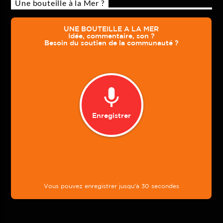
Une bouteille à la Mer ?