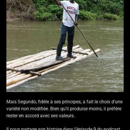
Mais Segundo, fidèle à ses principes, a fait le choix d’une
variété non modifiée. Bien qu’il produise moins, il préfère
rester en accord avec ses valeurs.
Il nous partage son histoire dans l’épisode 9 du podcast