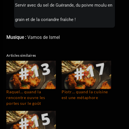
Servir avec du sel de Guérande, du poivre moulu en
grain et de la coriandre fraîche !
Musique :
Vamos de Ismel
Articles similaires
Raquel… quand la
Piotr… quand la cuisine
rencontre ouvre les
est une métaphore
portes sur le goût