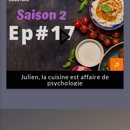
1
Julien, la cuisine est affaire de
psychologie