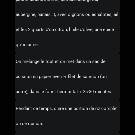
aubergine, panais…), avec oignons ou échalotes, ail
et les 2 quarts d’un citron, huile d’olive, une épice
qu’on aime.
On mélange le tout et on met dans un sac de
cuisson en papier avec ½ filet de saumon (ou
autre), dans le four Thermostat 7 25-30 minutes.
Pendant ce temps, cuire une portion de riz complet
ou de quinoa.