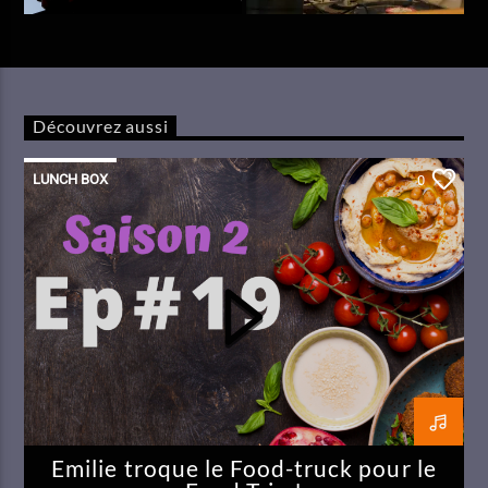
Découvrez aussi
LUNCH BOX
0
Emilie troque le Food-truck pour le