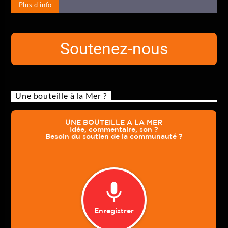
Plus d'info
Soutenez-nous
Une bouteille à la Mer ?