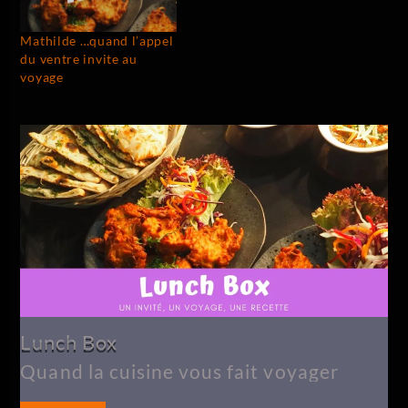
Mathilde …quand l’appel
du ventre invite au
voyage
Lunch Box
Quand la cuisine vous fait voyager