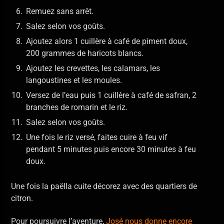
Remuez sans arrêt.
Salez selon vos goûts.
Ajoutez alors 1 cuillère à café de piment doux,
200 grammes de haricots blancs.
Ajoutez les crevettes, les calamars, les
langoustines et les moules.
Versez de l’eau puis 1 cuillère à café de safran, 2
branches de romarin et le riz.
Salez selon vos goûts.
Une fois le riz versé, faites cuire à feu vif
pendant 5 minutes puis encore 30 minutes à feu
doux.
Une fois la paëlla cuite décorez avec des quartiers de
citron.
Pour poursuivre l’aventure,
José nous donne encore