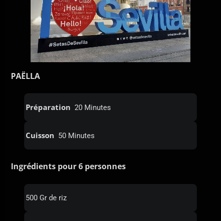
PAËLLA
Préparation
20 Minutes
Cuisson
50 Minutes
Ingrédients pour 6 personnes
500 Gr de riz