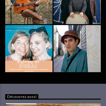
Découvrez aussi