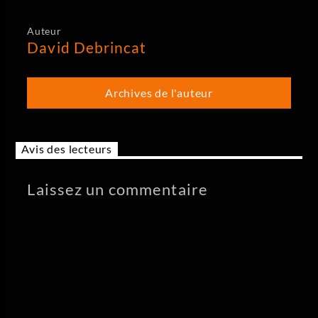
Auteur
David Debrincat
Archives de l'auteur
Avis des lecteurs
Laissez un commentaire