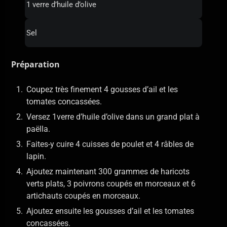
1 verre d’huile d’olive
Sel
Préparation
Coupez très finement 4 gousses d’ail et les
tomates concassées.
Versez 1verre d’huile d’olive dans un grand plat à
paëlla.
Faites-y cuire 4 cuisses de poulet et 4 râbles de
lapin.
Ajoutez maintenant 300 grammes de haricots
verts plats, 3 poivrons coupés en morceaux et 6
artichauts coupés en morceaux.
Ajoutez ensuite les gousses d’ail et les tomates
concassées.