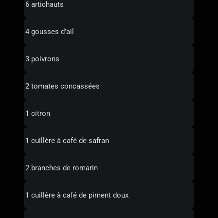
6 artichauts
4 gousses d’ail
3 poivrons
2 tomates concassées
1 citron
1 cuillère à café de safran
2 branches de romarin
1 cuillère à café de piment doux