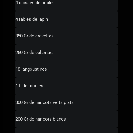
4 cuisses de poulet
4 râbles de lapin
350 Gr de crevettes
250 Gr de calamars
18 langoustines
1 L de moules
300 Gr de haricots verts plats
200 Gr de haricots blancs