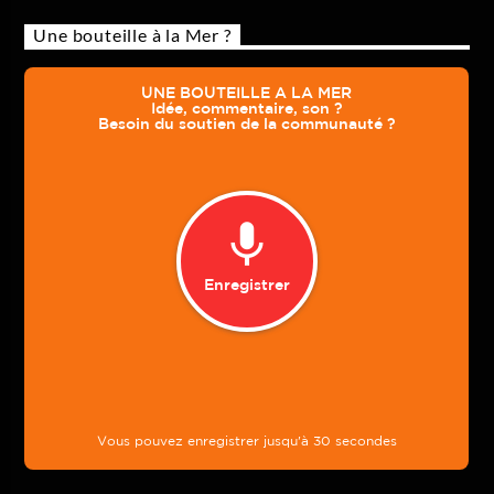
Une bouteille à la Mer ?