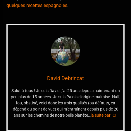
quelques recettes espagnoles
.
David Debrincat
Salut à tous ! Je suis David, j’ai 25 ans depuis maintenant un
peu plus de 15 années. Je suis Palois d’origine maltaise. Naïf,
fou, obstiné, voici donc les trois qualités (ou défauts, ça
dépend du point de vue) qui m’entraînent depuis plus de 20
ans sur les chemins de notre belle planète…
la suite par ICI!